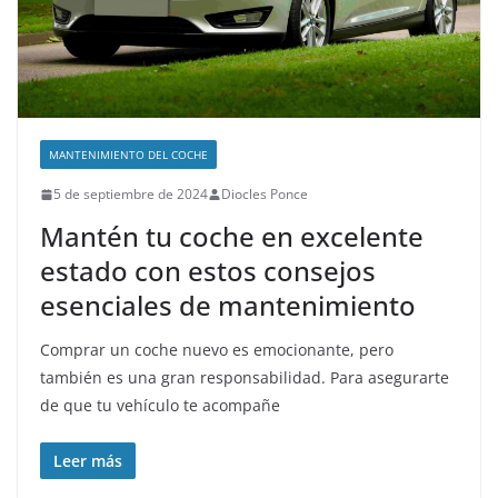
MANTENIMIENTO DEL COCHE
5 de septiembre de 2024
Diocles Ponce
Mantén tu coche en excelente
estado con estos consejos
esenciales de mantenimiento
Comprar un coche nuevo es emocionante, pero
también es una gran responsabilidad. Para asegurarte
de que tu vehículo te acompañe
Leer más