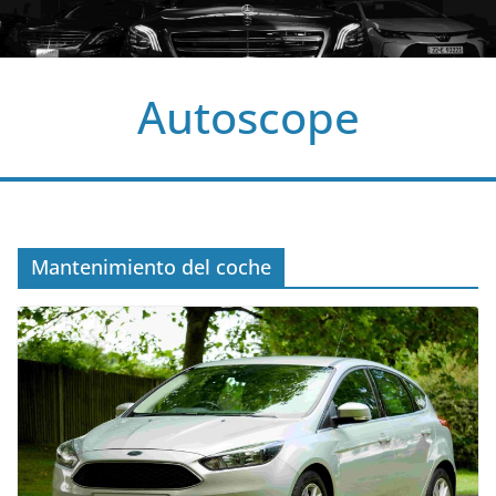
Saltar
Autoscope
al
contenido
Mantenimiento del coche