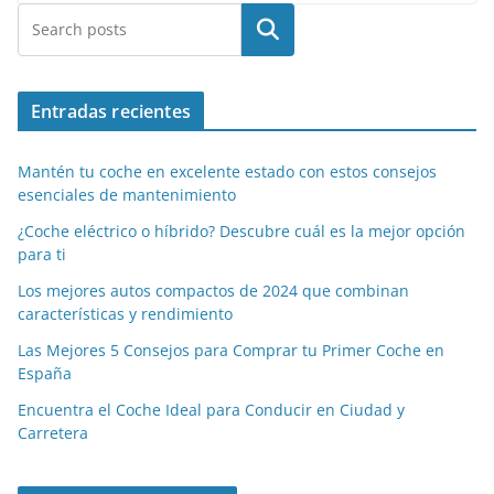
Buscar
Entradas recientes
Mantén tu coche en excelente estado con estos consejos
esenciales de mantenimiento
¿Coche eléctrico o híbrido? Descubre cuál es la mejor opción
para ti
Los mejores autos compactos de 2024 que combinan
características y rendimiento
Las Mejores 5 Consejos para Comprar tu Primer Coche en
España
Encuentra el Coche Ideal para Conducir en Ciudad y
Carretera